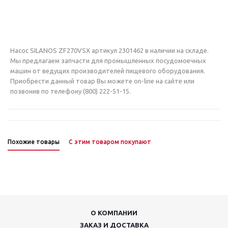
Насос SILANOS ZF270VSX артикул 2301462 в наличии на складе.
Мы предлагаем запчасти для промышленных посудомоечных
машин от ведущих производителей пищевого оборудования.
Приобрести данный товар Вы можете on-line на сайте или
позвонив по телефону (800) 222-51-15.
Похожие товары
С этим товаром покупают
О КОМПАНИИ
ЗАКАЗ И ДОСТАВКА