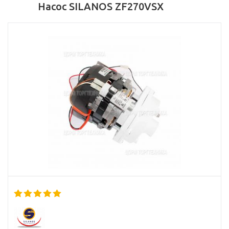
Насос SILANOS ZF270VSX