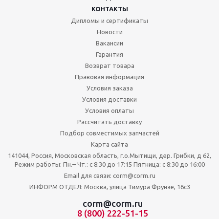
КОНТАКТЫ
Дипломы и сертификаты
Новости
Вакансии
Гарантия
Возврат товара
Правовая информация
Условия заказа
Условия доставки
Условия оплаты
Рассчитать доставку
Подбор совместимых запчастей
Карта сайта
141044, Россия, Московская область, г.о.Мытищи, дер. Грибки, д 62,
Режим работы: Пн.– Чт.: с 8:30 до 17:15 Пятница: c 8:30 до 16:00
Email для связи: corm@corm.ru
ИНФОРМ ОТДЕЛ: Москва, улица Тимура Фрунзе, 16с3
corm@corm.ru
8 (800) 222-51-15