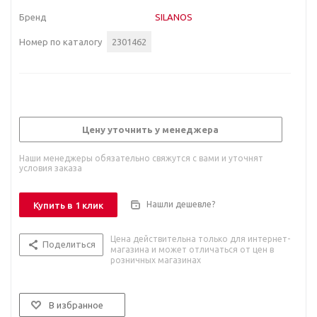
Бренд
SILANOS
Номер по каталогу
2301462
Цену уточнить у менеджера
Наши менеджеры обязательно свяжутся с вами и уточнят
условия заказа
Нашли дешевле?
Купить в 1 клик
Цена действительна только для интернет-
Поделиться
магазина и может отличаться от цен в
розничных магазинах
В избранное