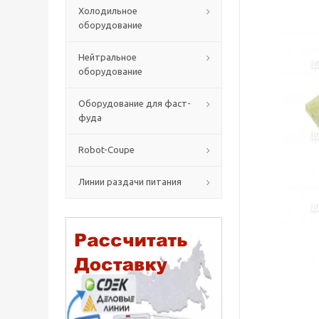
Холодильное
оборудование
Нейтральное
оборудование
Оборудование для фаст-
фуда
Robot-Coupe
Линии раздачи питания