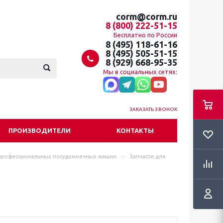
corm@corm.ru
8 (800) 222-51-15
Бесплатно по России
8 (495) 118-61-16
8 (495) 505-51-15
8 (929) 668-95-35
Мы в социальных сетях:
ЗАКАЗАТЬ ЗВОНОК
ПРОИЗВОДИТЕЛИ
КОНТАКТЫ
профессиональных посудомоечных машин
-
Запчасти для