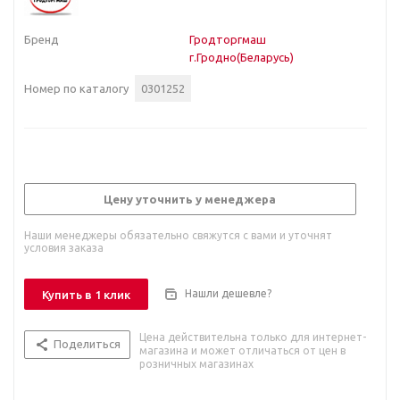
Бренд
Гродторгмаш
г.Гродно(Беларусь)
Номер по каталогу
0301252
Цену уточнить у менеджера
Наши менеджеры обязательно свяжутся с вами и уточнят
условия заказа
Нашли дешевле?
Купить в 1 клик
Цена действительна только для интернет-
Поделиться
магазина и может отличаться от цен в
розничных магазинах