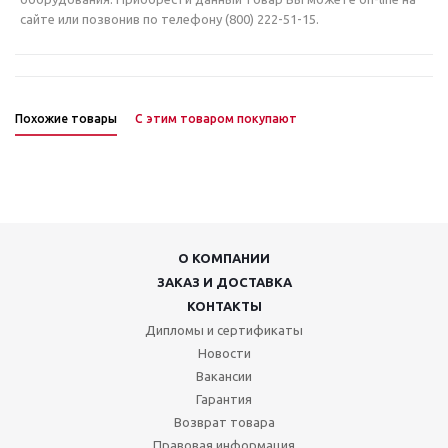
сайте или позвонив по телефону (800) 222-51-15.
Похожие товары
С этим товаром покупают
О КОМПАНИИ
ЗАКАЗ И ДОСТАВКА
КОНТАКТЫ
Дипломы и сертификаты
Новости
Вакансии
Гарантия
Возврат товара
Правовая информация