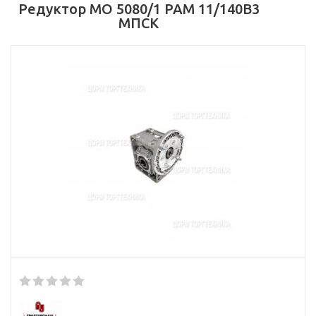
Редуктор МО 5080/1 РАМ 11/140В3
МПСК