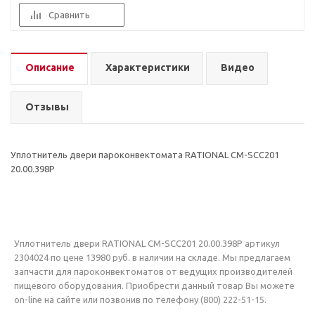
Сравнить
Описание
Характеристики
Видео
Отзывы
Уплотнитель двери пароконвектомата RATIONAL CM-SCC201
20.00.398P
Уплотнитель двери RATIONAL CM-SCC201 20.00.398P артикул
2304024 по цене 13980 руб. в наличии на складе. Мы предлагаем
запчасти для пароконвектоматов от ведущих производителей
пищевого оборудования. Приобрести данный товар Вы можете
on-line на сайте или позвонив по телефону (800) 222-51-15.