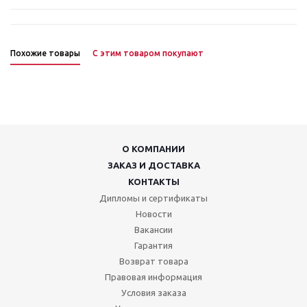
Похожие товары
С этим товаром покупают
О КОМПАНИИ
ЗАКАЗ И ДОСТАВКА
КОНТАКТЫ
Дипломы и сертификаты
Новости
Вакансии
Гарантия
Возврат товара
Правовая информация
Условия заказа