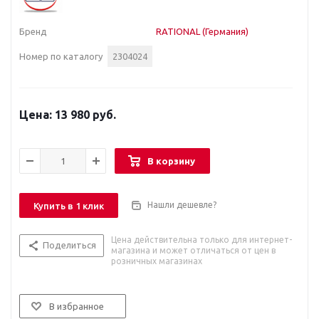
Бренд
RATIONAL (Германия)
Номер по каталогу
2304024
13 980 руб.
В корзину
Нашли дешевле?
Купить в 1 клик
Цена действительна только для интернет-
Поделиться
магазина и может отличаться от цен в
розничных магазинах
В избранное