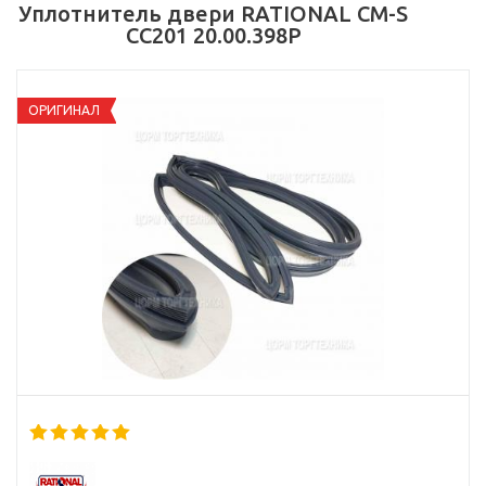
Уплотнитель двери RATIONAL CM-S
CC201 20.00.398P
ОРИГИНАЛ