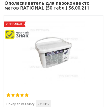
Ополаскиватель для пароконвекто
матов RATIONAL (50 табл.) 56.00.211
ОРИГИНАЛ
Номер по каталогу
2310117