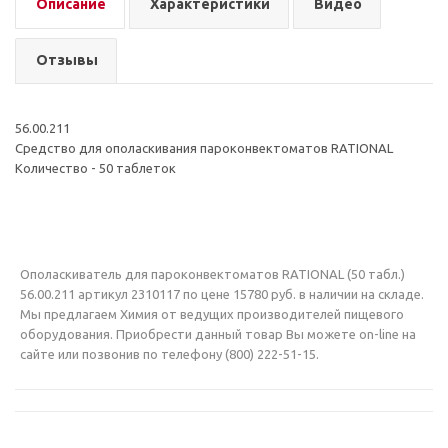
Описание
Характеристики
Видео
Отзывы
56.00.211
Средство для ополаскивания пароконвектоматов RATIONAL
Количество - 50 таблеток
Ополаскиватель для пароконвектоматов RATIONAL (50 табл.)
56.00.211 артикул 2310117 по цене 15780 руб. в наличии на складе.
Мы предлагаем Химия от ведущих производителей пищевого
оборудования. Приобрести данный товар Вы можете on-line на
сайте или позвонив по телефону (800) 222-51-15.