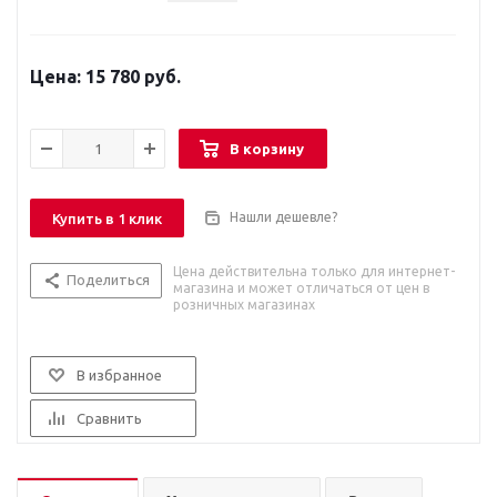
15 780 руб.
В корзину
Нашли дешевле?
Купить в 1 клик
Цена действительна только для интернет-
Поделиться
магазина и может отличаться от цен в
розничных магазинах
В избранное
Сравнить