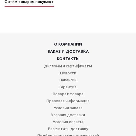
С этим товаром покупают
О КОМПАНИИ
ЗАКАЗ И ДОСТАВКА
КОНТАКТЫ
Дипломы и сертификаты
Новости
Вакансии
Гарантия
Возврат товара
Правовая информация
Условия заказа
Условия доставки
Условия оплаты
Рассчитать доставку
Подбор совместимых запчастей