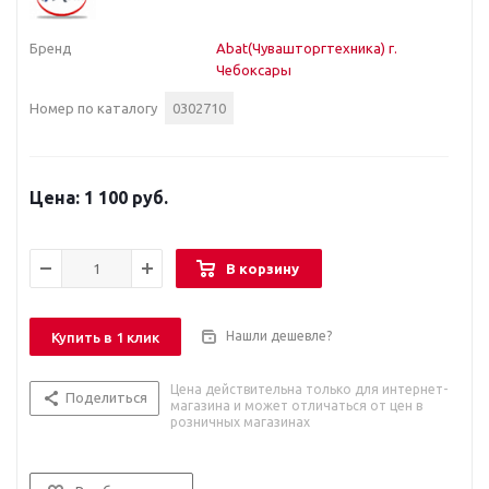
Бренд
Abat(Чувашторгтехника) г.
Чебоксары
Номер по каталогу
0302710
1 100 руб.
В корзину
Нашли дешевле?
Купить в 1 клик
Цена действительна только для интернет-
Поделиться
магазина и может отличаться от цен в
розничных магазинах