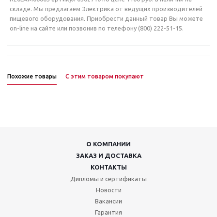
складе. Мы предлагаем Электрика от ведущих производителей
пищевого оборудования. Приобрести данный товар Вы можете
on-line на сайте или позвонив по телефону (800) 222-51-15.
Похожие товары
С этим товаром покупают
О КОМПАНИИ
ЗАКАЗ И ДОСТАВКА
КОНТАКТЫ
Дипломы и сертификаты
Новости
Вакансии
Гарантия