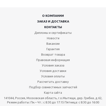
О КОМПАНИИ
ЗАКАЗ И ДОСТАВКА
КОНТАКТЫ
Дипломы и сертификаты
Новости
Вакансии
Гарантия
Возврат товара
Правовая информация
Условия заказа
Условия доставки
Условия оплаты
Рассчитать доставку
Подбор совместимых запчастей
Карта сайта
141044, Россия, Московская область, г.о.Мытищи, дер. Грибки, д 62,
Режим работы: Пн.– Чт.: с 8:30 до 17:15 Пятница: c 8:30 до 16:00