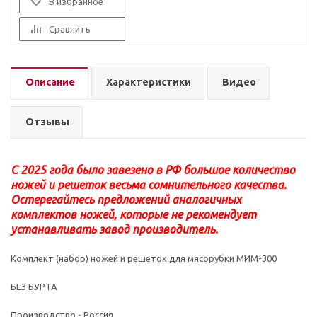
В избранное
Сравнить
Описание
Характеристики
Видео
Отзывы
С 2025 года было завезено в РФ большое количество
ножей и решеток весьма сомнительного качества.
Остерегайтесь предложений аналогичных
комплектов ножей, которые не рекомендует
устанавливать завод производитель.
Комплект (набор) ножей и решеток для мясорубки МИМ-300
БЕЗ БУРТА
Производство - Россия