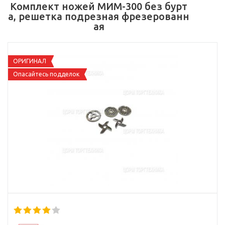
Комплект ножей МИМ-300 без бурт
а, решетка подрезная фрезерованн
ая
ОРИГИНАЛ
Опасайтесь подделок