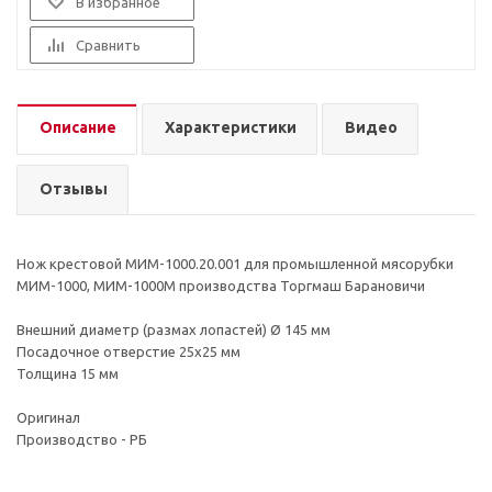
В избранное
Сравнить
Описание
Характеристики
Видео
Отзывы
Нож крестовой МИМ-1000.20.001 для промышленной мясорубки
МИМ-1000, МИМ-1000М производства Торгмаш Барановичи
Внешний диаметр (размах лопастей) Ø 145 мм
Посадочное отверстие 25х25 мм
Толщина 15 мм
Оригинал
Производство - РБ