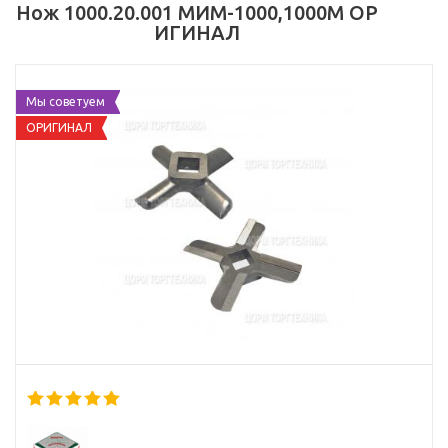
Нож 1000.20.001 МИМ-1000,1000М ОР
ИГИНАЛ
Мы советуем
ОРИГИНАЛ