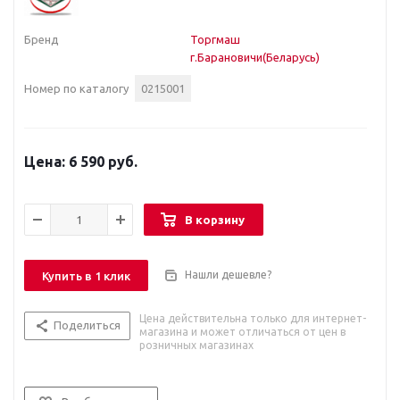
Бренд
Торгмаш
г.Барановичи(Беларусь)
Номер по каталогу
0215001
6 590 руб.
В корзину
Нашли дешевле?
Купить в 1 клик
Цена действительна только для интернет-
Поделиться
магазина и может отличаться от цен в
розничных магазинах