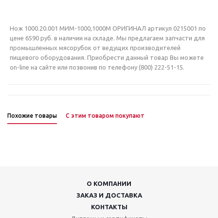
Нож 1000.20.001 МИМ-1000,1000М ОРИГИНАЛ артикул 0215001 по
цене 6590 руб. в наличии на складе. Мы предлагаем запчасти для
промышленных мясорубок от ведущих производителей
пищевого оборудования. Приобрести данный товар Вы можете
on-line на сайте или позвонив по телефону (800) 222-51-15.
Похожие товары
С этим товаром покупают
О КОМПАНИИ
ЗАКАЗ И ДОСТАВКА
КОНТАКТЫ