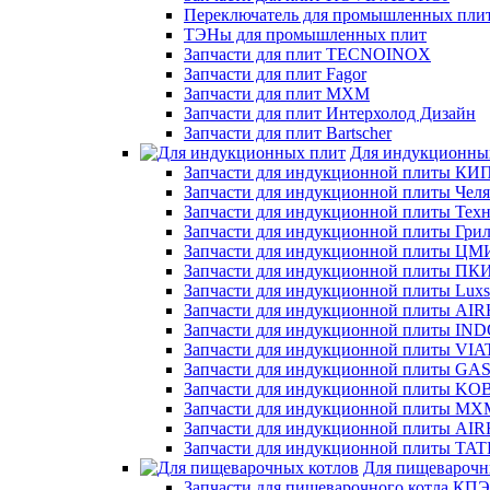
Переключатель для промышленных пли
ТЭНы для промышленных плит
Запчасти для плит TECNOINOX
Запчасти для плит Fagor
Запчасти для плит МХМ
Запчасти для плит Интерхолод Дизайн
Запчасти для плит Bartscher
Для индукционны
Запчасти для индукционной плиты КИП
Запчасти для индукционной плиты Челя
Запчасти для индукционной плиты Тех
Запчасти для индукционной плиты Гри
Запчасти для индукционной плиты ЦМ
Запчасти для индукционной плиты ПКИ
Запчасти для индукционной плиты Luxs
Запчасти для индукционной плиты AI
Запчасти для индукционной плиты I
Запчасти для индукционной плиты VI
Запчасти для индукционной плиты 
Запчасти для индукционной плиты K
Запчасти для индукционной плиты МХ
Запчасти для индукционной плиты AI
Запчасти для индукционной плиты TA
Для пищеварочн
Запчасти для пищеварочного котла КП