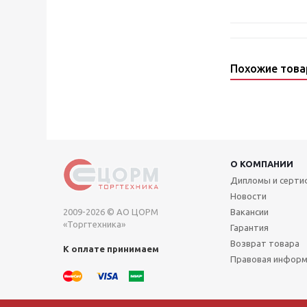
Похожие тов
О КОМПАНИИ
Дипломы и серт
Новости
2009-2026 © АО ЦОРМ
Вакансии
«Торгтехника»
Гарантия
Возврат товара
К оплате принимаем
Правовая инфор