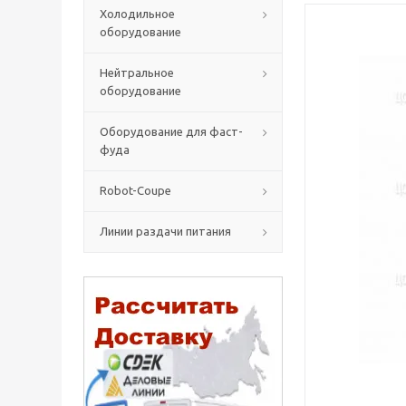
Холодильное
оборудование
Нейтральное
оборудование
Оборудование для фаст-
фуда
Robot-Coupe
Линии раздачи питания