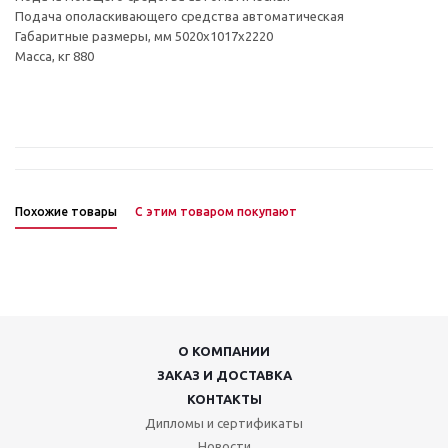
Подача ополаскивающего средства автоматическая
Габаритные размеры, мм 5020x1017x2220
Масса, кг 880
Похожие товары
С этим товаром покупают
О КОМПАНИИ
ЗАКАЗ И ДОСТАВКА
КОНТАКТЫ
Дипломы и сертификаты
Новости