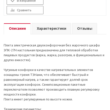
В избранное
Сравнить
Описание
Характеристики
Отзывы
Плита электрическая двухконфорочная без жарочного шкафа
ЭПК-27Н настольная предназначена для тепловой обработки
пищевых продуктов (варка, жарка, разогрев, в функциональных и
других емкостях).
Чугунные конфорки в качестве нагревательных элементов
оснащены тремя ТЭНами, что обеспечивает быстрый и
равномерный нагрев, а также гарантирует долгий срок
эксплуатации конфорок. Семипозиционные пакетные
переключатели позволяют производить плавную регулировку
мощности конфорки.
Плита имеет регулируемые по высоте ножки.
Технические параметры: