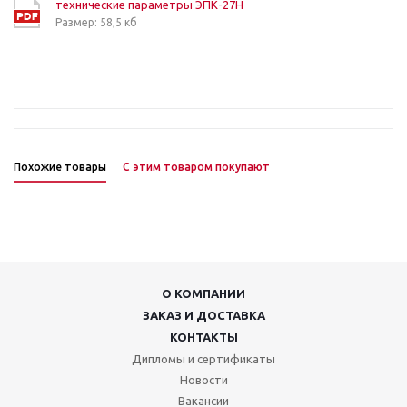
технические параметры ЭПК-27Н
Размер: 58,5 кб
Похожие товары
С этим товаром покупают
О КОМПАНИИ
ЗАКАЗ И ДОСТАВКА
КОНТАКТЫ
Дипломы и сертификаты
Новости
Вакансии