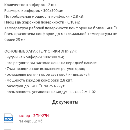
Количество конфорок - 2 шт.
Размеры конфорок - 300х300 мм
Потребляемая мощность конфорки - 2,8 кВт
Площадь жарочной поверхности - 0,18 м2
Температура рабочей поверхности конфорки не более +480 °C
Время разогрева конфорки до максимальной температуры не
более 25 мин.
ОСНОВНЫЕ ХАРАКТЕРИСТИКИ ЭПК-27Н:
- чугунные конфорки 300х300 мм;
- все регуляторы расположены на передней панели:
- 7-ми позиционное исполнение регуляторов;
- оснащение регуляторов световой индикацией;
- мощность каждой конфорки 2,8 кВт;
- разогрев до +480 °C за 25 минут;
- возможность установки на модуль нижний МН-02.
Документы
паспорт ЭПК-27Н
Размер: 3,2 мб