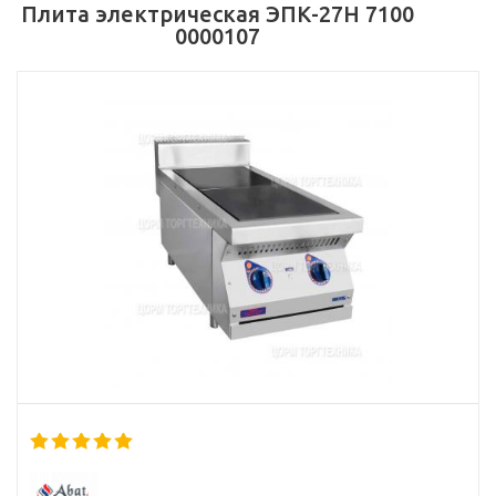
Плита электрическая ЭПК-27Н 7100
0000107