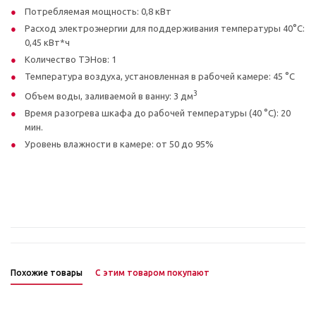
Потребляемая мощность: 0,8 кВт
Расход электроэнергии для поддерживания температуры 40°С:
0,45 кВт*ч
Количество ТЭНов: 1
Температура воздуха, установленная в рабочей камере: 45 °С
3
Объем воды, заливаемой в ванну: 3 дм
Время разогрева шкафа до рабочей температуры (40 °С): 20
мин.
Уровень влажности в камере: от 50 до 95%
Похожие товары
С этим товаром покупают