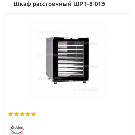
Шкаф расстоечный ШРТ-8-01Э