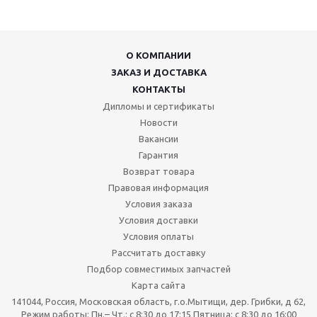
О КОМПАНИИ
ЗАКАЗ И ДОСТАВКА
КОНТАКТЫ
Дипломы и сертификаты
Новости
Вакансии
Гарантия
Возврат товара
Правовая информация
Условия заказа
Условия доставки
Условия оплаты
Рассчитать доставку
Подбор совместимых запчастей
Карта сайта
141044, Россия, Московская область, г.о.Мытищи, дер. Грибки, д 62,
Режим работы: Пн.– Чт.: с 8:30 до 17:15 Пятница: c 8:30 до 16:00