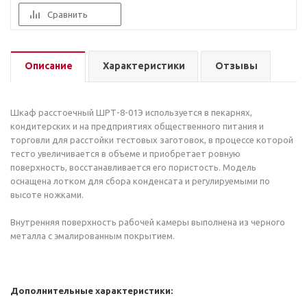
Сравнить
Описание
Характеристики
Отзывы
Шкаф расстоечный ШРТ-8-01Э используется в пекарнях,
кондитерских и на предприятиях общественного питания и
торговли для расстойки тестовых заготовок, в процессе которой
тесто увеличивается в объеме и приобретает ровную
поверхность, восстанавливается его пористость. Модель
оснащена лотком для сбора конденсата и регулируемыми по
высоте ножками.
Внутренняя поверхность рабочей камеры выполнена из черного
металла с эмалированным покрытием.
Дополнительные характеристики: