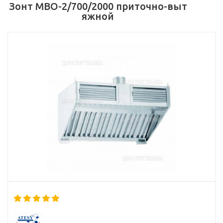
Зонт МВО-2/700/2000 приточно-выт
яжной