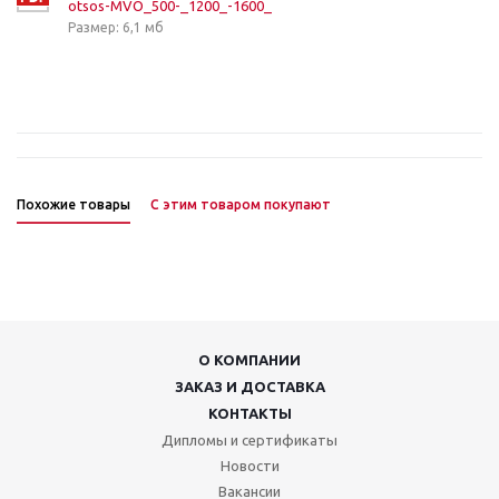
otsos-MVO_500-_1200_-1600_
Размер: 6,1 мб
Похожие товары
С этим товаром покупают
О КОМПАНИИ
ЗАКАЗ И ДОСТАВКА
КОНТАКТЫ
Дипломы и сертификаты
Новости
Вакансии