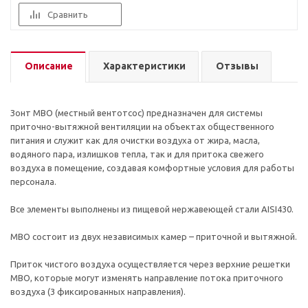
Сравнить
Описание
Характеристики
Отзывы
Зонт МВО (местный вентотсос) предназначен для системы
приточно-вытяжной вентиляции на объектах общественного
питания и служит как для очистки воздуха от жира, масла,
водяного пара, излишков тепла, так и для притока свежего
воздуха в помещение, создавая комфортные условия для работы
персонала.
Все элементы выполнены из пищевой нержавеющей стали AISI430.
МВО состоит из двух независимых камер – приточной и вытяжной.
Приток чистого воздуха осуществляется через верхние решетки
МВО, которые могут изменять направление потока приточного
воздуха (3 фиксированных направления).