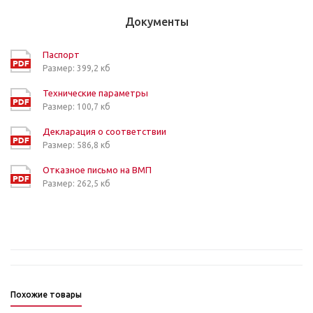
Документы
Паспорт
Размер: 399,2 кб
Технические параметры
Размер: 100,7 кб
Декларация о соответствии
Размер: 586,8 кб
Отказное письмо на ВМП
Размер: 262,5 кб
Похожие товары