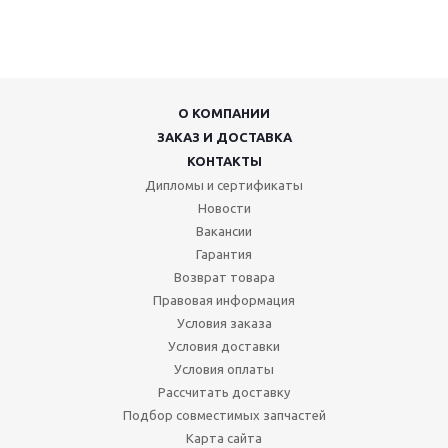
О КОМПАНИИ
ЗАКАЗ И ДОСТАВКА
КОНТАКТЫ
Дипломы и сертификаты
Новости
Вакансии
Гарантия
Возврат товара
Правовая информация
Условия заказа
Условия доставки
Условия оплаты
Рассчитать доставку
Подбор совместимых запчастей
Карта сайта