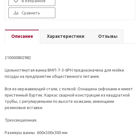
В избранное
Сравнить
Описание
Характеристики
Отзывы
210000802982
Цельнотянутая ванна ВМП-7-3-6РН предназначена для мойки
посуды на предприятии общественного питания.
Вся из нержавеющей стали, с полкой. Оснащена сифонами и имеет
пристенный буртик. Каркас сварной конструкции из квадратной
трубы, с регулируемыми по высоте ножками, имеющими
резиновые вставки.
Трехсекционная.
Размеры ванны 600х500х300 мм