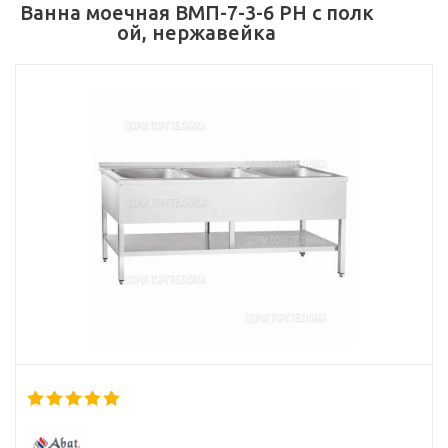
Ванна моечная ВМП-7-3-6 РН с полк
ой, нержавейка