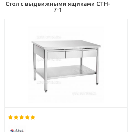
Стол с выдвижными ящиками СТН-
7-1