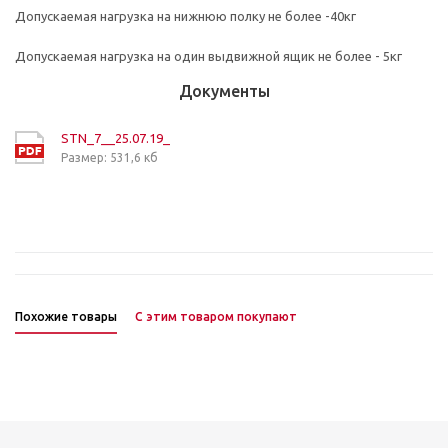
Допускаемая нагрузка на нижнюю полку не более -40кг
Допускаемая нагрузка на один выдвижной ящик не более - 5кг
Документы
STN_7__25.07.19_
Размер: 531,6 кб
Похожие товары
С этим товаром покупают