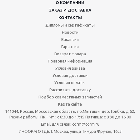
О КОМПАНИИ
ЗАКАЗ И ДОСТАВКА
КОНТАКТЫ
Дипломы и сертификаты
Новости
Вакансии
Гарантия
Возврат товара
Правовая информация
Условия заказа
Условия доставки
Условия оплаты
Рассчитать доставку
Подбор совместимых запчастей
Карта сайта
141044, Россия, Московская область, г.о.Мытищи, дер. Грибки, д 62,
Режим работы: Пн.– Чт.: с 8:30 до 17:15 Пятница: c 8:30 до 16:00
Email для связи: corm@corm.ru
ИНФОРМ ОТДЕЛ: Москва, улица Тимура Фрунзе, 16с3