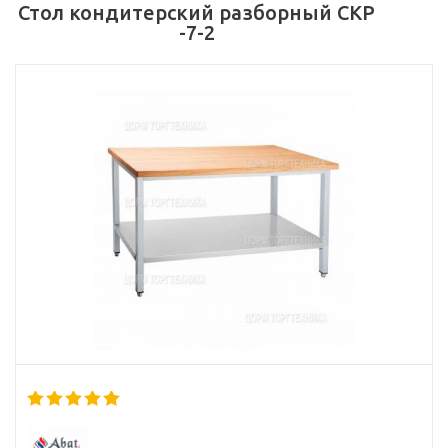
Стол кондитерский разборный СКР
-7-2