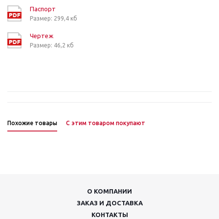
Паспорт
Размер: 299,4 кб
Чертеж
Размер: 46,2 кб
Похожие товары
С этим товаром покупают
О КОМПАНИИ
ЗАКАЗ И ДОСТАВКА
КОНТАКТЫ