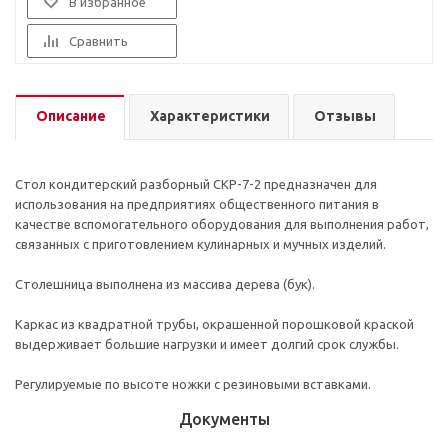
В избранное
Сравнить
Описание
Характеристики
Отзывы
Стол кондитерский разборный СКР-7-2 предназначен для
использования на предприятиях общественного питания в
качестве вспомогательного оборудования для выполнения работ,
связанных с приготовлением кулинарных и мучных изделий.
Столешница выполнена из массива дерева (бук).
Каркас из квадратной трубы, окрашенной порошковой краской
выдерживает большие нагрузки и имеет долгий срок службы.
Регулируемые по высоте ножки с резиновыми вставками.
Документы