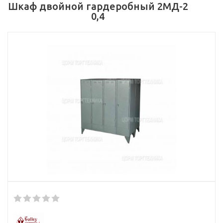
Шкаф двойной гардеробный 2МД-2
0,4