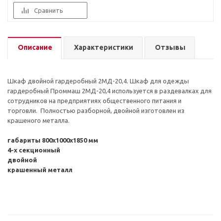
Сравнить
Описание
Характеристики
Отзывы
Шкаф двойной гардеробный 2МД-20,4. Шкаф для одежды
гардеробный Проммаш 2МД-20,4 используется в раздевалках для
сотрудников на предприятиях общественного питания и
торговли. Полностью разборной, двойной изготовлен из
крашеного металла.
габариты 800х1000х1850 мм
4-х секционный
двойной
крашенный металл