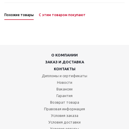
Похожие товары
С этим товаром покупают
О КОМПАНИИ
ЗАКАЗ И ДОСТАВКА
КОНТАКТЫ
Дипломы и сертификаты
Новости
Вакансии
Гарантия
Возврат товара
Правовая информация
Условия заказа
Условия доставки
Условия оплаты