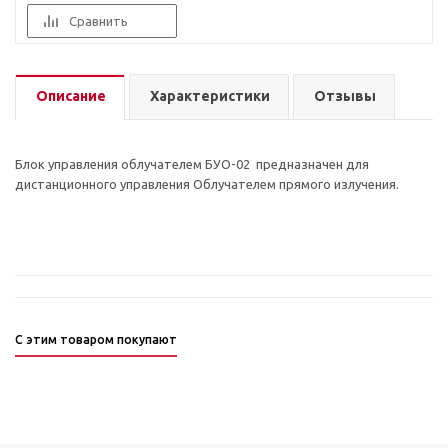
Сравнить
Описание
Характеристики
Отзывы
Блок управления облучателем БУО-02 предназначен для
дистанционного управления Облучателем прямого излучения.
С этим товаром покупают