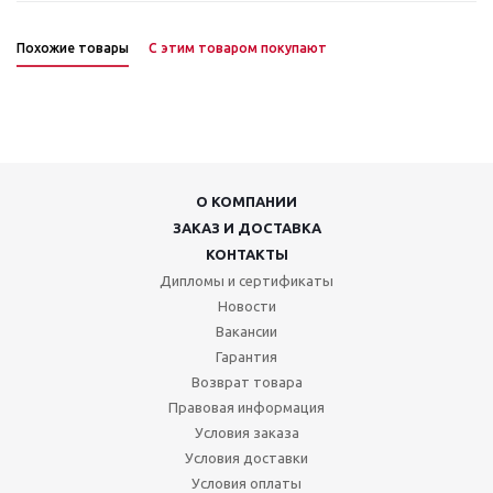
Похожие товары
С этим товаром покупают
О КОМПАНИИ
ЗАКАЗ И ДОСТАВКА
КОНТАКТЫ
Дипломы и сертификаты
Новости
Вакансии
Гарантия
Возврат товара
Правовая информация
Условия заказа
Условия доставки
Условия оплаты