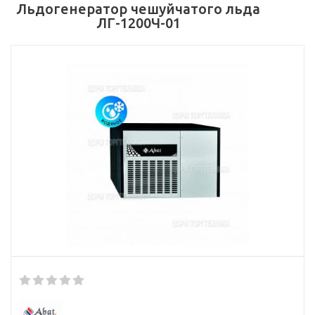
Льдогенератор чешуйчатого льда
ЛГ-1200Ч-01