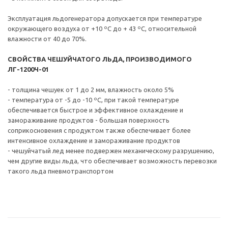
Эксплуатация льдогенератора допускается при температуре
окружающего воздуха от +10 ºС до + 43 ºС, относительной
влажности от 40 до 70%.
СВОЙСТВА ЧЕШУЙЧАТОГО ЛЬДА, ПРОИЗВОДИМОГО
ЛГ-1200Ч-01
- толщина чешуек от 1 до 2 мм, влажность около 5%
- температура от -5 до -10 ºС, при такой температуре
обеспечивается быстрое и эффективное охлаждение и
замораживание продуктов - большая поверхность
соприкосновения с продуктом также обеспечивает более
интенсивное охлаждение и замораживание продуктов
- чешуйчатый лед менее подвержен механическому разрушению,
чем другие виды льда, что обеспечивает возможность перевозки
такого льда пневмотранспортом