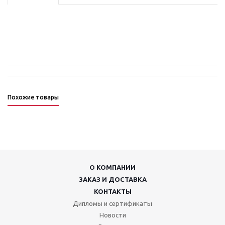
Похожие товары
О КОМПАНИИ
ЗАКАЗ И ДОСТАВКА
КОНТАКТЫ
Дипломы и сертификаты
Новости