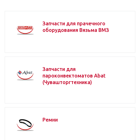
Запчасти для прачечного
оборудования Вязьма ВМЗ
Запчасти для
пароконвектоматов Abat
(Чувашторгтехника)
Ремни