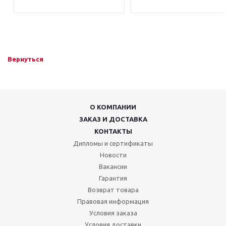
Вернуться
О КОМПАНИИ
ЗАКАЗ И ДОСТАВКА
КОНТАКТЫ
Дипломы и сертификаты
Новости
Вакансии
Гарантия
Возврат товара
Правовая информация
Условия заказа
Условия доставки