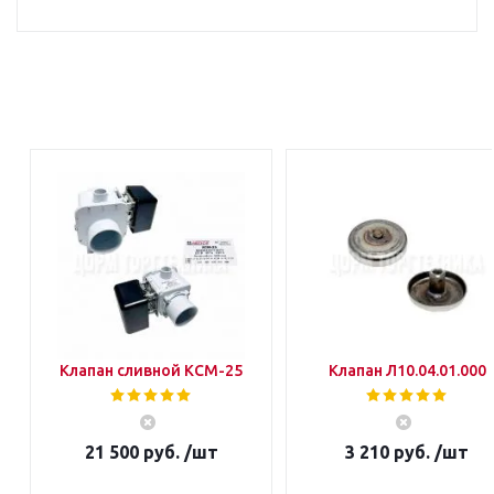
Клапан сливной КСМ-25
Клапан Л10.04.01.000
21 500 руб. /шт
3 210 руб. /шт