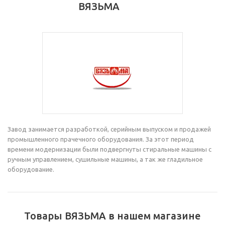
ВЯЗЬМА
Завод занимается разработкой, серийным выпуском и продажей
промышленного прачечного оборудования. За этот период
времени модернизации были подвергнуты стиральные машины с
ручным управлением, сушильные машины, а так же гладильное
оборудование.
Товары ВЯЗЬМА в нашем магазине