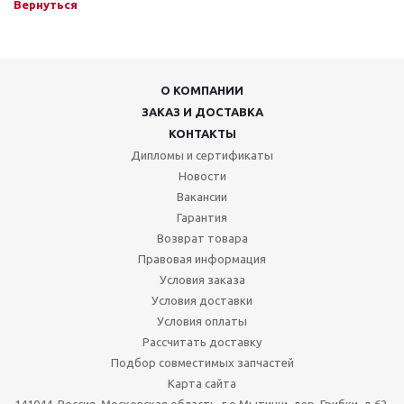
Вернуться
О КОМПАНИИ
ЗАКАЗ И ДОСТАВКА
КОНТАКТЫ
Дипломы и сертификаты
Новости
Вакансии
Гарантия
Возврат товара
Правовая информация
Условия заказа
Условия доставки
Условия оплаты
Рассчитать доставку
Подбор совместимых запчастей
Карта сайта