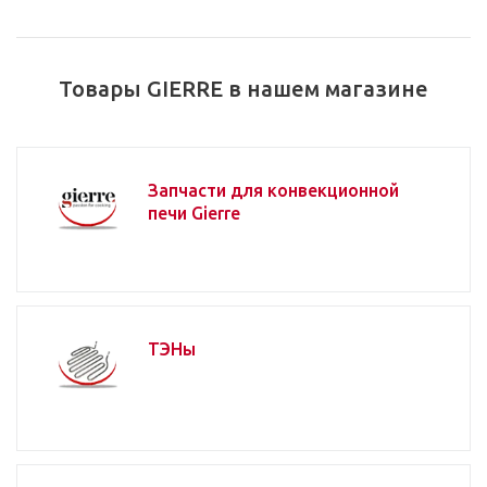
Товары GIERRE в нашем магазине
Запчасти для конвекционной
печи Gierre
ТЭНы