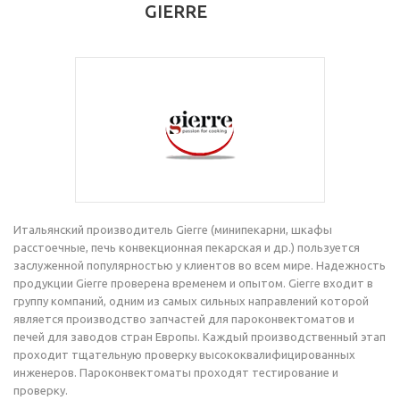
GIERRE
Итальянский производитель Gierre (минипекарни, шкафы
расстоечные, печь конвекционная пекарская и др.) пользуется
заслуженной популярностью у клиентов во всем мире. Надежность
продукции Gierre проверена временем и опытом. Gierre входит в
группу компаний, одним из самых сильных направлений которой
является производство запчастей для пароконвектоматов и
печей для заводов стран Европы. Каждый производственный этап
проходит тщательную проверку высококвалифицированных
инженеров. Пароконвектоматы проходят тестирование и
проверку.