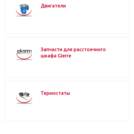
Двигатели
Запчасти для расстоечного
шкафа Gierre
Термостаты