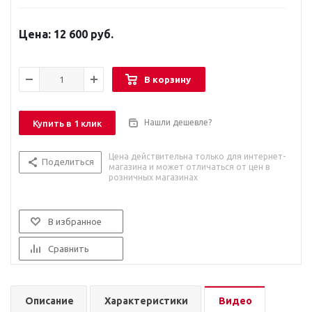
12 600 руб.
В корзину
Нашли дешевле?
Купить в 1 клик
Цена действительна только для интернет-
Поделиться
магазина и может отличаться от цен в
розничных магазинах
В избранное
Сравнить
Описание
Характеристики
Видео