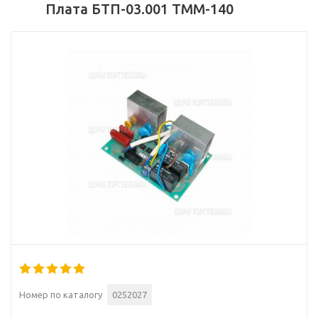
Плата БТП-03.001 ТММ-140
Номер по каталогу
0252027