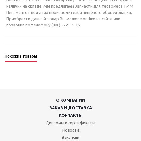
наличии на складе. Мы предлагаем Запчасти для тестомеса ТММ
Пензмаш от ведущих производителей пищевого оборудования.
Приобрести данный товар Вы можете on-line на сайте или
позвонив по телефону (800) 222-51-15.
Похожие товары
О КОМПАНИИ
ЗАКАЗ И ДОСТАВКА
КОНТАКТЫ
Дипломы и сертификаты
Новости
Вакансии