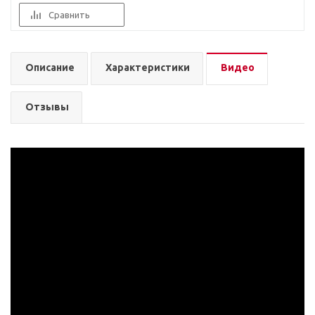
Сравнить
Описание
Характеристики
Видео
Отзывы