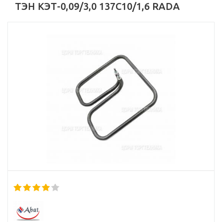
ТЭН КЭТ-0,09/3,0 137С10/1,6 RADA