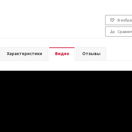
В избра
Сравни
Характеристики
Видео
Отзывы