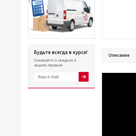
Будьте всегда в курсе!
Описание
Узнавайте о скидках и
акциях первым