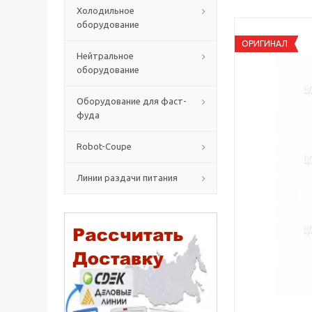
Холодильное
оборудование
ОРИГИНАЛ
Нейтральное
оборудование
Оборудование для фаст-
фуда
Robot-Coupe
Линии раздачи питания