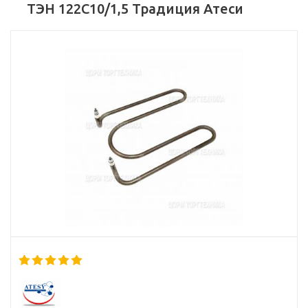
ТЭН 122С10/1,5 Традиция Атеси