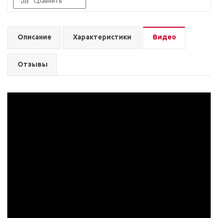
Сравнить
Описание
Характеристики
Видео
Отзывы