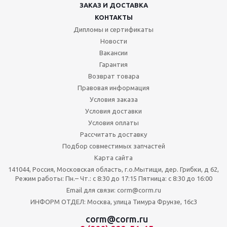
ЗАКАЗ И ДОСТАВКА
КОНТАКТЫ
Дипломы и сертификаты
Новости
Вакансии
Гарантия
Возврат товара
Правовая информация
Условия заказа
Условия доставки
Условия оплаты
Рассчитать доставку
Подбор совместимых запчастей
Карта сайта
141044, Россия, Московская область, г.о.Мытищи, дер. Грибки, д 62,
Режим работы: Пн.– Чт.: с 8:30 до 17:15 Пятница: c 8:30 до 16:00
Email для связи: corm@corm.ru
ИНФОРМ ОТДЕЛ: Москва, улица Тимура Фрунзе, 16с3
corm@corm.ru