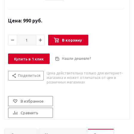
990 руб.
В корзину
Нашли дешевле?
Купить в 1 клик
Цена действительна только для интернет-
Поделиться
магазина и может отличаться от цен в
розничных магазинах
В избранное
Сравнить