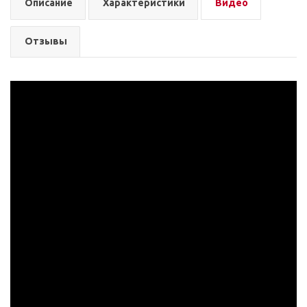
Описание
Характеристики
Видео
Отзывы