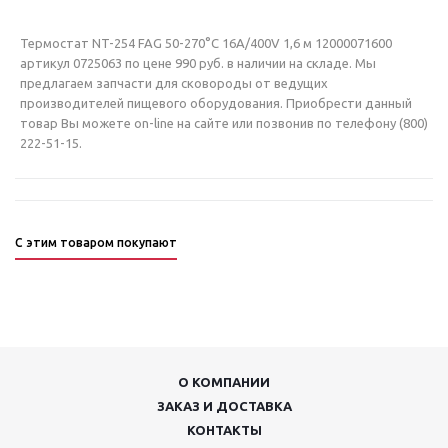
Термостат NT-254 FAG 50-270°С 16А/400V 1,6 м 12000071600
артикул 0725063 по цене 990 руб. в наличии на складе. Мы
предлагаем запчасти для сковороды от ведущих
производителей пищевого оборудования. Приобрести данный
товар Вы можете on-line на сайте или позвонив по телефону (800)
222-51-15.
С этим товаром покупают
О КОМПАНИИ
ЗАКАЗ И ДОСТАВКА
КОНТАКТЫ