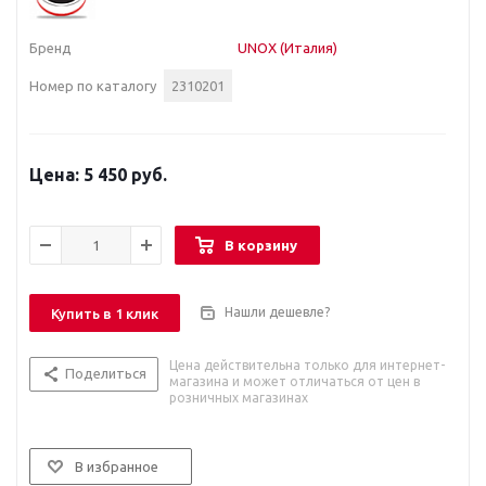
Бренд
UNOX (Италия)
Номер по каталогу
2310201
5 450 руб.
В корзину
Нашли дешевле?
Купить в 1 клик
Цена действительна только для интернет-
Поделиться
магазина и может отличаться от цен в
розничных магазинах
В избранное