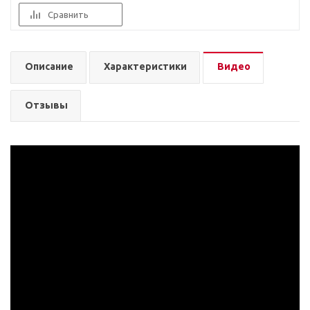
Сравнить
Описание
Характеристики
Видео
Отзывы