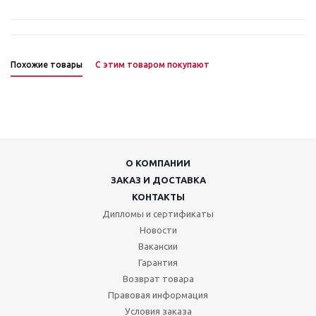
Похожие товары
С этим товаром покупают
О КОМПАНИИ
ЗАКАЗ И ДОСТАВКА
КОНТАКТЫ
Дипломы и сертификаты
Новости
Вакансии
Гарантия
Возврат товара
Правовая информация
Условия заказа