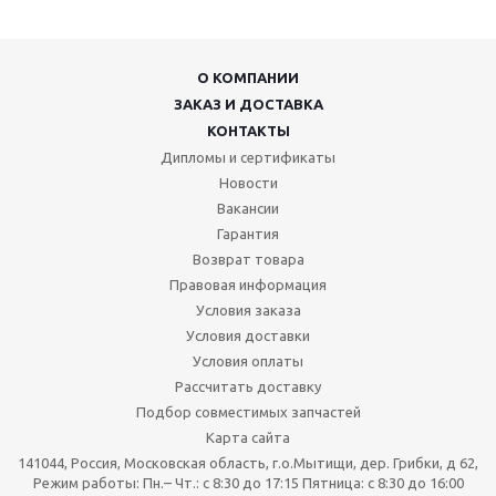
О КОМПАНИИ
ЗАКАЗ И ДОСТАВКА
КОНТАКТЫ
Дипломы и сертификаты
Новости
Вакансии
Гарантия
Возврат товара
Правовая информация
Условия заказа
Условия доставки
Условия оплаты
Рассчитать доставку
Подбор совместимых запчастей
Карта сайта
141044, Россия, Московская область, г.о.Мытищи, дер. Грибки, д 62,
Режим работы: Пн.– Чт.: с 8:30 до 17:15 Пятница: c 8:30 до 16:00