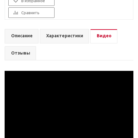
В избранное
Сравнить
Описание
Характеристики
Видео
Отзывы