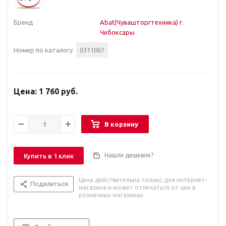
Бренд
Abat(Чувашторгтехника) г.
Чебоксары
Номер по каталогу
0311067
1 760 руб.
В корзину
Нашли дешевле?
Купить в 1 клик
Цена действительна только для интернет-
Поделиться
магазина и может отличаться от цен в
розничных магазинах