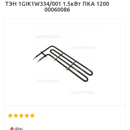
ТЭН 1GIK1W334/001 1.5кВт ПКА 1200
00060086