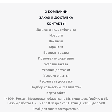
О КОМПАНИИ
ЗАКАЗ И ДОСТАВКА
КОНТАКТЫ
Дипломы и сертификаты
Новости
Вакансии
Гарантия
Возврат товара
Правовая информация
Условия заказа
Условия доставки
Условия оплаты
Рассчитать доставку
Подбор совместимых запчастей
Карта сайта
141044, Россия, Московская область, г.о.Мытищи, дер. Грибки, д 62,
Режим работы: Пн.– Чт.: с 8:30 до 17:15 Пятница: c 8:30 до 16:00
Email для связи: corm@corm.ru