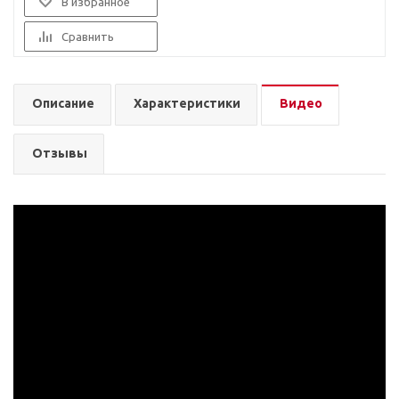
В избранное
Сравнить
Описание
Характеристики
Видео
Отзывы