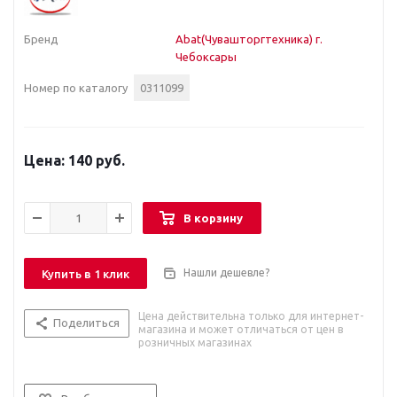
Бренд
Abat(Чувашторгтехника) г.
Чебоксары
Номер по каталогу
0311099
140 руб.
В корзину
Нашли дешевле?
Купить в 1 клик
Цена действительна только для интернет-
Поделиться
магазина и может отличаться от цен в
розничных магазинах