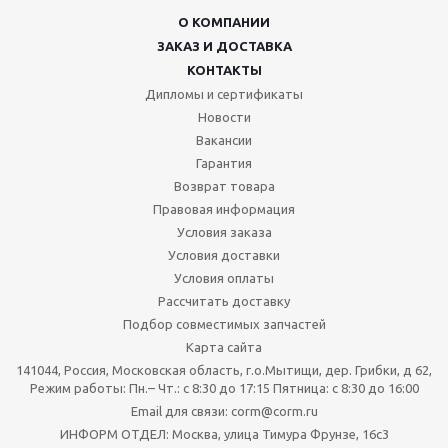
О КОМПАНИИ
ЗАКАЗ И ДОСТАВКА
КОНТАКТЫ
Дипломы и сертификаты
Новости
Вакансии
Гарантия
Возврат товара
Правовая информация
Условия заказа
Условия доставки
Условия оплаты
Рассчитать доставку
Подбор совместимых запчастей
Карта сайта
141044, Россия, Московская область, г.о.Мытищи, дер. Грибки, д 62,
Режим работы: Пн.– Чт.: с 8:30 до 17:15 Пятница: c 8:30 до 16:00
Email для связи: corm@corm.ru
ИНФОРМ ОТДЕЛ: Москва, улица Тимура Фрунзе, 16с3