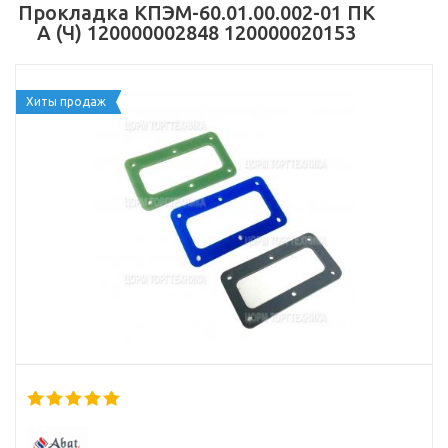
Прокладка КПЭМ-60.01.00.002-01 ПК
А (Ч) 120000002848 120000020153
Хиты продаж