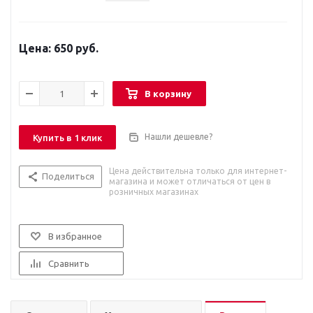
650 руб.
В корзину
Нашли дешевле?
Купить в 1 клик
Цена действительна только для интернет-
Поделиться
магазина и может отличаться от цен в
розничных магазинах
В избранное
Сравнить