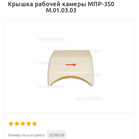
Крышка рабочей камеры МПР-350
М.01.03.03
Номер по каталогу
0208018