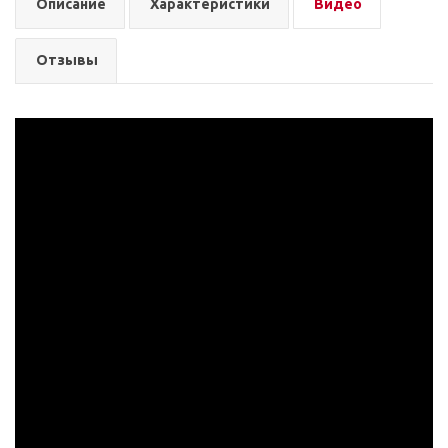
Описание
Характеристики
Видео
Отзывы