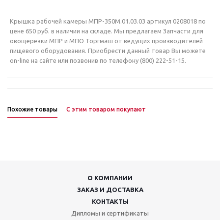
Крышка рабочей камеры МПР-350М.01.03.03 артикул 0208018 по
цене 650 руб. в наличии на складе. Мы предлагаем Запчасти для
овощерезки МПР и МПО Торгмаш от ведущих производителей
пищевого оборудования. Приобрести данный товар Вы можете
on-line на сайте или позвонив по телефону (800) 222-51-15.
Похожие товары
С этим товаром покупают
О КОМПАНИИ
ЗАКАЗ И ДОСТАВКА
КОНТАКТЫ
Дипломы и сертификаты