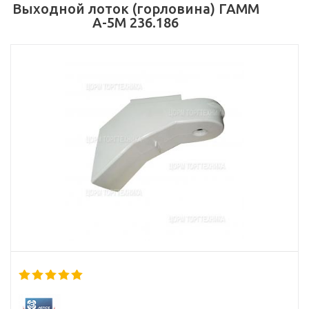
Выходной лоток (горловина) ГАММ
А-5М 236.186