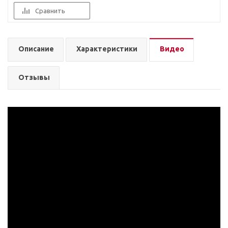
Сравнить
Описание
Характеристики
Видео
Отзывы