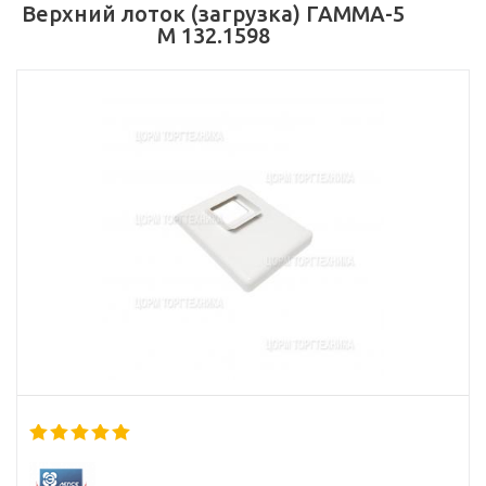
Верхний лоток (загрузка) ГАММА-5
М 132.1598