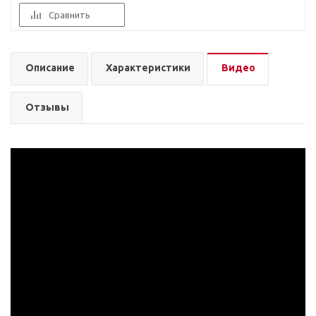
Сравнить
Описание
Характеристики
Видео
Отзывы