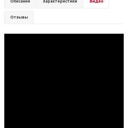
Описание
Характеристики
Видео
Отзывы