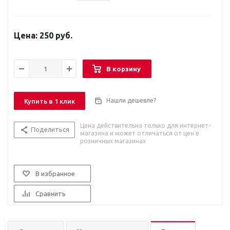
250 руб.
В корзину
Нашли дешевле?
Купить в 1 клик
Цена действительна только для интернет-
Поделиться
магазина и может отличаться от цен в
розничных магазинах
В избранное
Сравнить