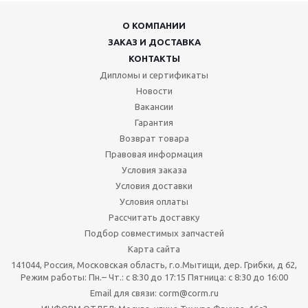
О КОМПАНИИ
ЗАКАЗ И ДОСТАВКА
КОНТАКТЫ
Дипломы и сертификаты
Новости
Вакансии
Гарантия
Возврат товара
Правовая информация
Условия заказа
Условия доставки
Условия оплаты
Рассчитать доставку
Подбор совместимых запчастей
Карта сайта
141044, Россия, Московская область, г.о.Мытищи, дер. Грибки, д 62,
Режим работы: Пн.– Чт.: с 8:30 до 17:15 Пятница: c 8:30 до 16:00
Email для связи: corm@corm.ru