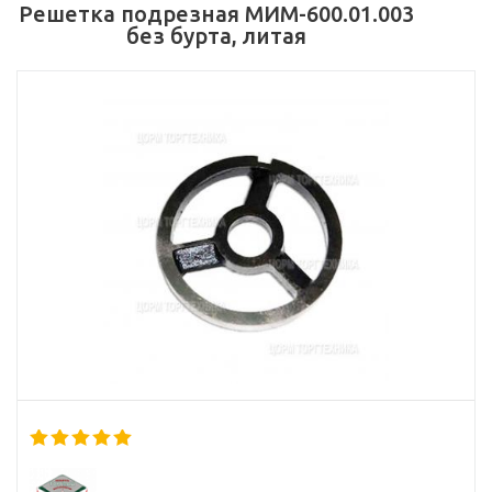
Решетка подрезная МИМ-600.01.003
без бурта, литая