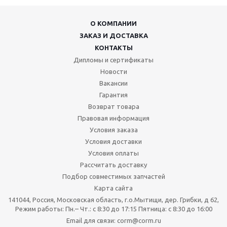
О КОМПАНИИ
ЗАКАЗ И ДОСТАВКА
КОНТАКТЫ
Дипломы и сертификаты
Новости
Вакансии
Гарантия
Возврат товара
Правовая информация
Условия заказа
Условия доставки
Условия оплаты
Рассчитать доставку
Подбор совместимых запчастей
Карта сайта
141044, Россия, Московская область, г.о.Мытищи, дер. Грибки, д 62,
Режим работы: Пн.– Чт.: с 8:30 до 17:15 Пятница: c 8:30 до 16:00
Email для связи: corm@corm.ru