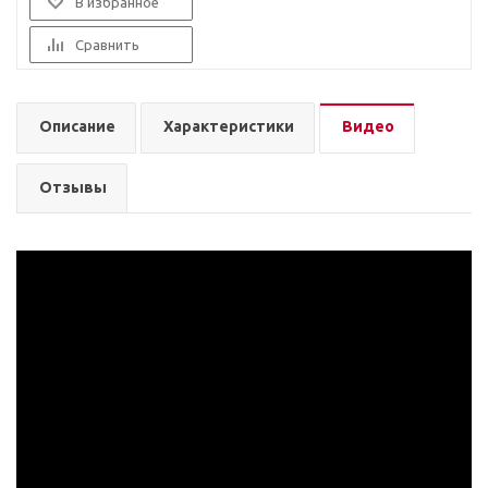
В избранное
Сравнить
Описание
Характеристики
Видео
Отзывы