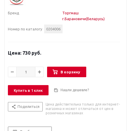
Бренд
Торгмаш
г.Барановичи(Беларусь)
Номер по каталогу
0204006
730 руб.
В корзину
Нашли дешевле?
Купить в 1 клик
Цена действительна только для интернет-
Поделиться
магазина и может отличаться от цен в
розничных магазинах