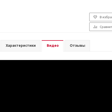
В избра
Сравни
Характеристики
Видео
Отзывы