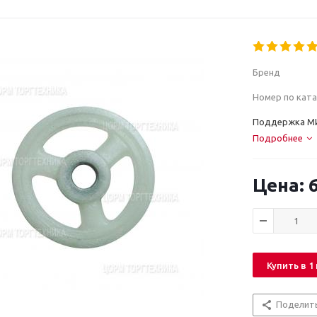
Бренд
Номер по ката
Поддержка М
Подробнее
6
Купить в 1
Поделит