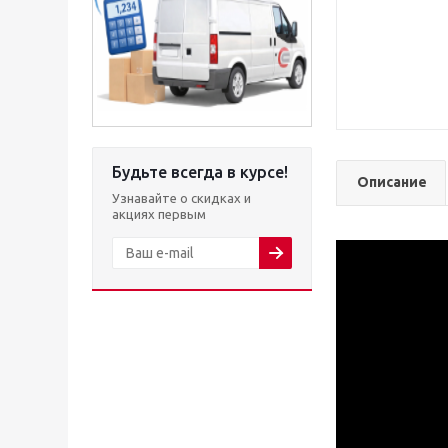
Будьте всегда в курсе!
Описание
Узнавайте о скидках и
акциях первым