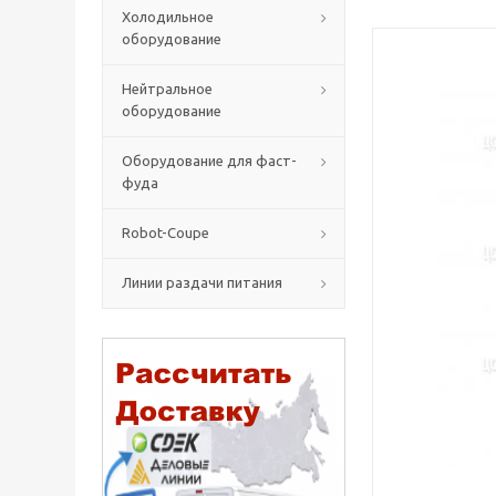
Холодильное
оборудование
Нейтральное
оборудование
Оборудование для фаст-
фуда
Robot-Coupe
Линии раздачи питания