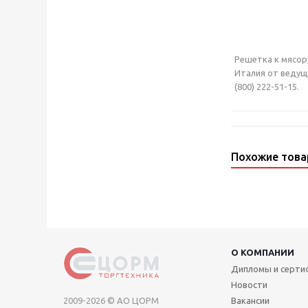
Решетка к мясору
Италия от ведущ
(800) 222-51-15.
Похожие тов
О КОМПАНИИ
Дипломы и серт
Новости
2009-2026 © АО ЦОРМ
Вакансии