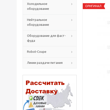
Холодильное
ОРИГИНАЛ
оборудование
Нейтральное
оборудование
Оборудование для фаст-
фуда
Robot-Coupe
Линии раздачи питания