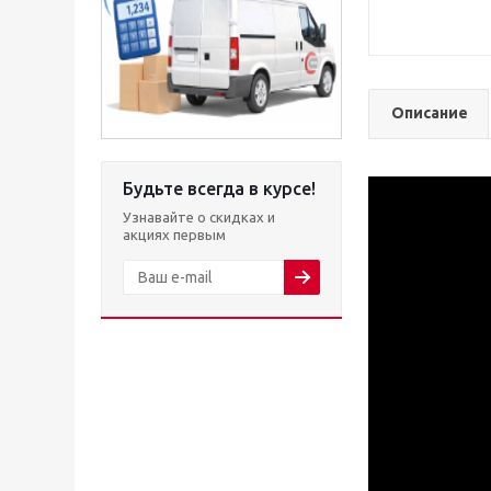
Описание
Будьте всегда в курсе!
Узнавайте о скидках и
акциях первым