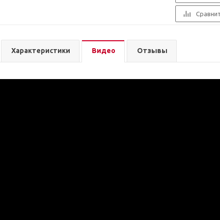
Сравни
Характеристики
Видео
Отзывы