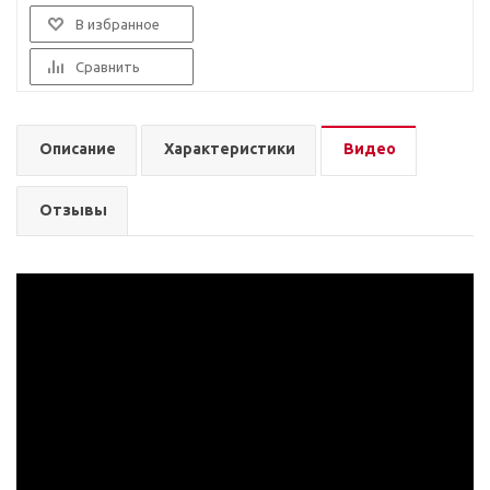
В избранное
Сравнить
Описание
Характеристики
Видео
Отзывы