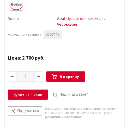
Бренд
Abat(Чувашторгтехника) г.
Чебоксары
Номер по каталогу
0307112
2 700 руб.
В корзину
Нашли дешевле?
Купить в 1 клик
Цена действительна только для интернет-
Поделиться
магазина и может отличаться от цен в
розничных магазинах