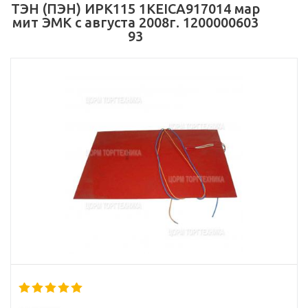
ТЭН (ПЭН) ИРК115 1KEICA917014 мар
мит ЭМК с августа 2008г. 1200000603
93