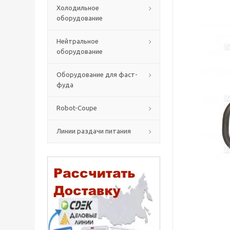
Холодильное
оборудование
Нейтральное
оборудование
Оборудование для фаст-
фуда
Robot-Coupe
Линии раздачи питания