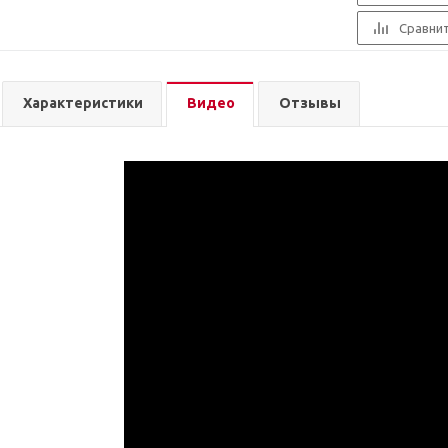
Сравни
Характеристики
Видео
Отзывы