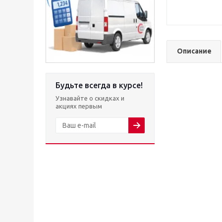
Описание
Будьте всегда в курсе!
Узнавайте о скидках и
акциях первым