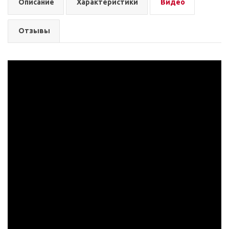
Описание
Характеристики
Видео
Отзывы