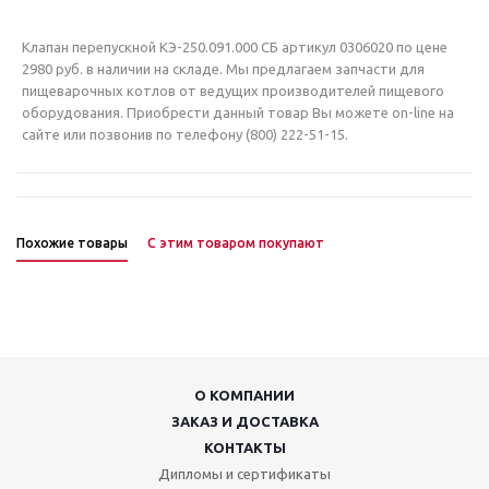
Клапан перепускной КЭ-250.091.000 СБ артикул 0306020 по цене
2980 руб. в наличии на складе. Мы предлагаем запчасти для
пищеварочных котлов от ведущих производителей пищевого
оборудования. Приобрести данный товар Вы можете on-line на
сайте или позвонив по телефону (800) 222-51-15.
Похожие товары
С этим товаром покупают
О КОМПАНИИ
ЗАКАЗ И ДОСТАВКА
КОНТАКТЫ
Дипломы и сертификаты