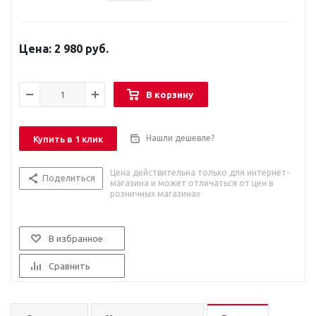
2 980 руб.
В корзину
Нашли дешевле?
Купить в 1 клик
Цена действительна только для интернет-
Поделиться
магазина и может отличаться от цен в
розничных магазинах
В избранное
Сравнить