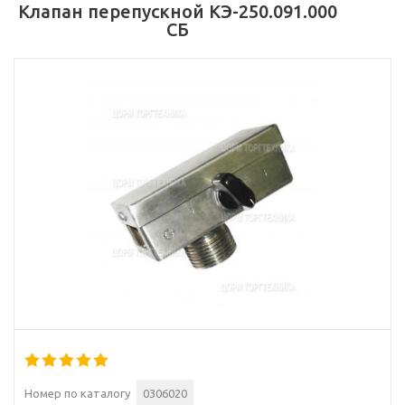
Клапан перепускной КЭ-250.091.000
СБ
Номер по каталогу
0306020