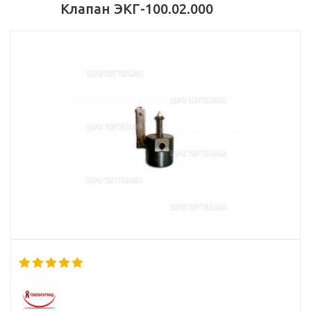
Клапан ЭКГ-100.02.000