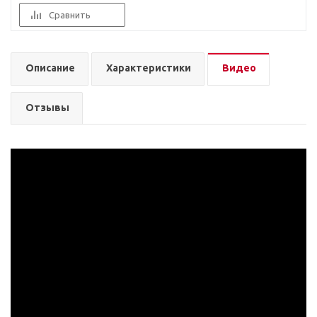
Сравнить
Описание
Характеристики
Видео
Отзывы