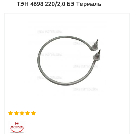
ТЭН 4698 220/2,0 БЭ Термаль