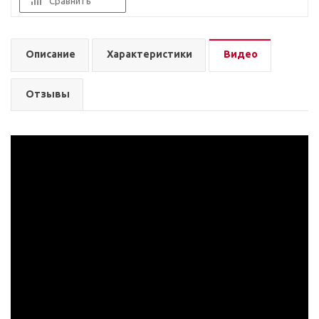
Сравнить
Описание
Характеристики
Видео
Отзывы