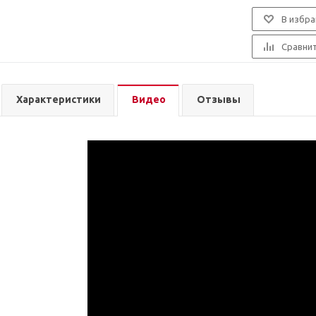
В избра
Сравни
Характеристики
Видео
Отзывы