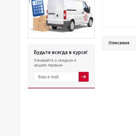
Описание
Будьте всегда в курсе!
Узнавайте о скидках и
акциях первым