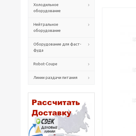
Холодильное
оборудование
Нейтральное
оборудование
Оборудование для фаст-
фуда
Robot-Coupe
Линии раздачи питания