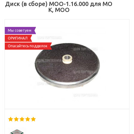
Диск (в сборе) МОО-1.16.000 для МО
К, МОО
Мы советуем
ОРИГИНАЛ
Опасайтесь подделок