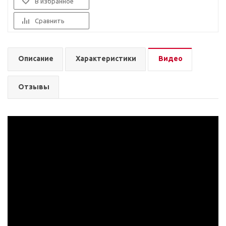
В избранное
Сравнить
Описание
Характеристики
Видео
Отзывы