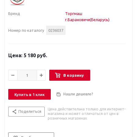
Бренд
Торгмаш
г.Барановичи(Беларусь)
Номер по каталогу
0236037
5 180 руб.
В корзину
Нашли дешевле?
Купить в 1 клик
Цена действительна только для интернет-
Поделиться
магазина и может отличаться от цен в
розничных магазинах