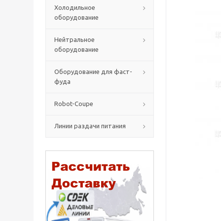
Холодильное
оборудование
Нейтральное
оборудование
Оборудование для фаст-
фуда
Robot-Coupe
Линии раздачи питания