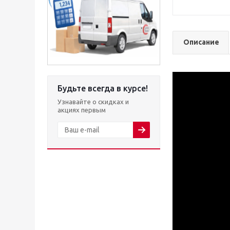
Описание
Будьте всегда в курсе!
Узнавайте о скидках и
акциях первым