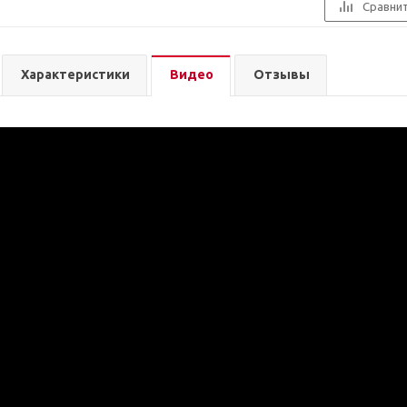
Сравни
Характеристики
Видео
Отзывы