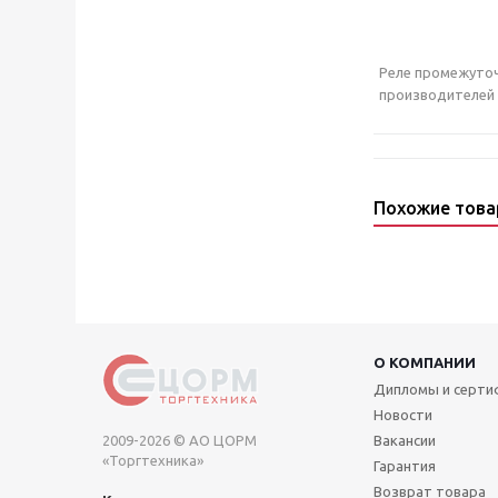
Реле промежуточн
производителей п
Похожие тов
О КОМПАНИИ
Дипломы и серт
Новости
2009-2026 © АО ЦОРМ
Вакансии
«Торгтехника»
Гарантия
Возврат товара