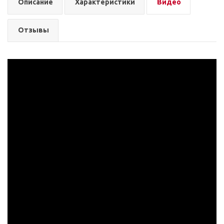
Описание
Характеристики
Видео
Отзывы