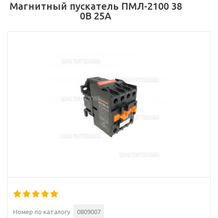
Магнитный пускатель ПМЛ-2100 38
0В 25А
Номер по каталогу
0809007