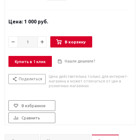
1 000 руб.
В корзину
Нашли дешевле?
Купить в 1 клик
Цена действительна только для интернет-
Поделиться
магазина и может отличаться от цен в
розничных магазинах
В избранное
Сравнить