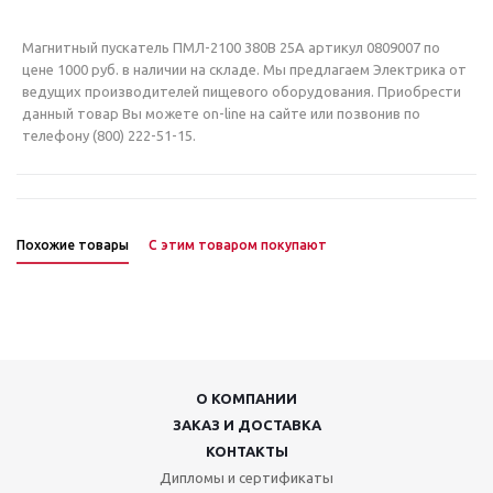
Магнитный пускатель ПМЛ-2100 380В 25А артикул 0809007 по
цене 1000 руб. в наличии на складе. Мы предлагаем Электрика от
ведущих производителей пищевого оборудования. Приобрести
данный товар Вы можете on-line на сайте или позвонив по
телефону (800) 222-51-15.
Похожие товары
С этим товаром покупают
О КОМПАНИИ
ЗАКАЗ И ДОСТАВКА
КОНТАКТЫ
Дипломы и сертификаты